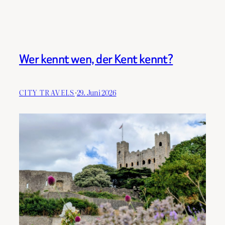
Wer kennt wen, der Kent kennt?
CITY TRAVELS
·
29. Juni 2026