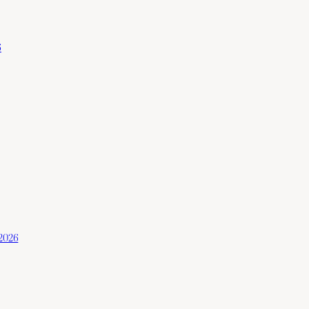
6
 2026