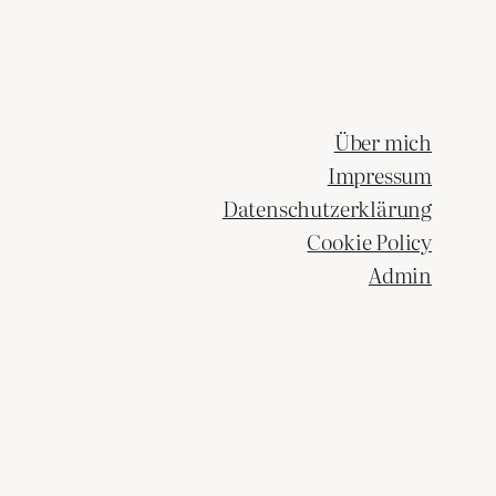
Über mich
Impressum
Datenschutzerklärung
Cookie Policy
Admin