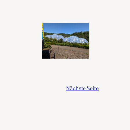
Nächste Seite